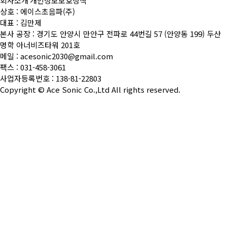
회사소개
개인정보보호정책
상호 : 에이스초음파(주)
대표 : 김만제
본사 공장 : 경기도 안양시 만안구 전파로 44번길 57 (안양동 199) 두산
명학 아너비즈타워 201호
메일 : acesonic2030@gmail.com
팩스 : 031-458-3061
사업자등록번호 : 138-81-22803
Copyright ©
Ace Sonic Co.,Ltd
All rights reserved.